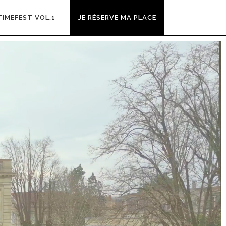
TIMEFEST VOL.1
JE RÉSERVE MA PLACE