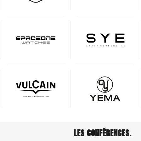
LES CONFÉRENCES.