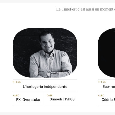
Le TimeFest c’est aussi un moment d