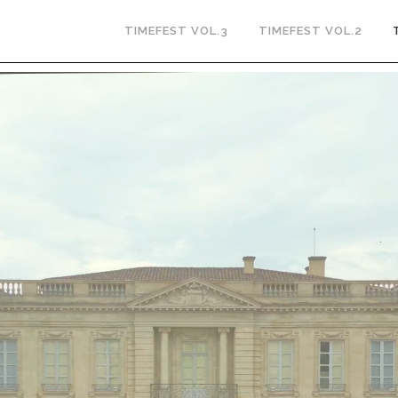
TIMEFEST VOL.3
TIMEFEST VOL.2