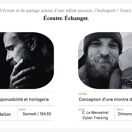
’écoute et de partage autour d’une même passion, l’horlogerie ! Venez
Écouter. Échanger.