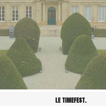
LE TIMEFEST.