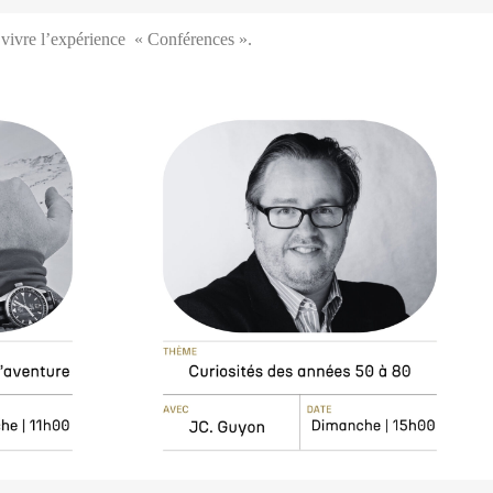
 vivre l’expérience « Conférences ».